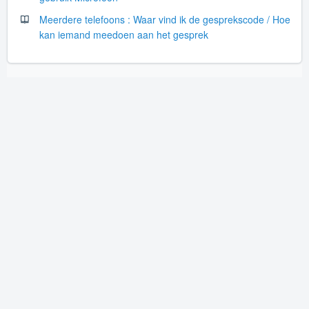
Meerdere telefoons : Waar vind ik de gesprekscode / Hoe
kan iemand meedoen aan het gesprek